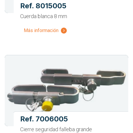
Ref. 8015005
Cuerda blanca 8 mm
Más información
Ref. 7006005
Cierre seguridad falleba grande