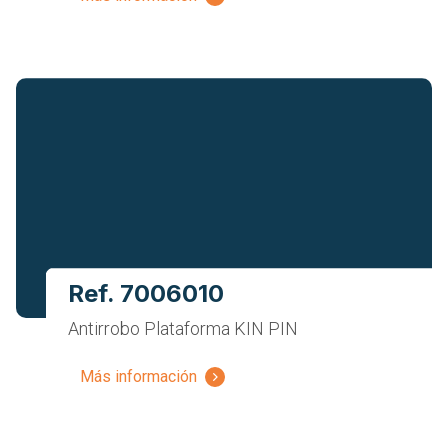
Ref. 7006010
Antirrobo Plataforma KIN PIN
Más información