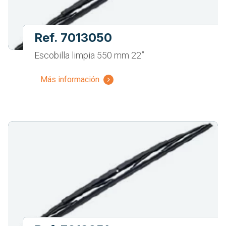
Ref. 7013050
Escobilla limpia 550 mm 22”
Más información