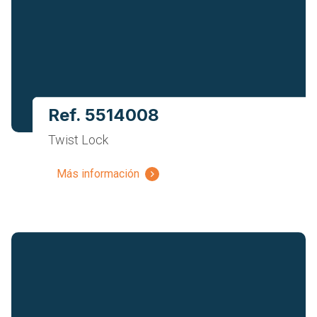
Ref. 5514008
Twist Lock
Más información