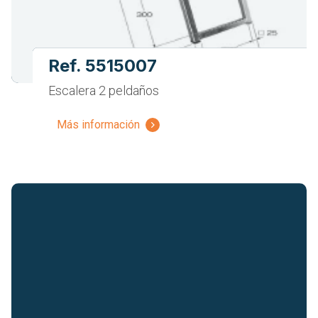
Ref. 5515007
Escalera 2 peldaños
Más información