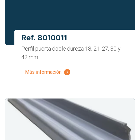
Ref. 8010011
Perfil puerta doble dureza 18, 21, 27, 30 y
42 mm
Más información