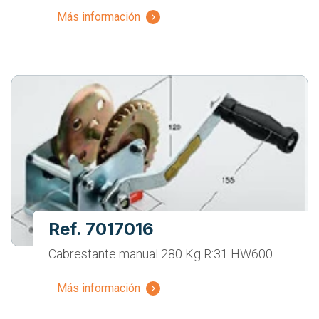
Más información
Ref. 7017016
Cabrestante manual 280 Kg R:31 HW600
Más información