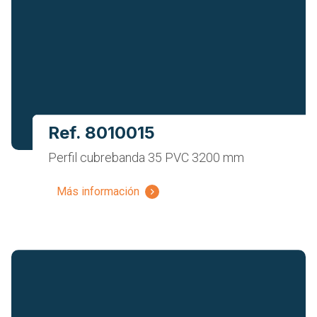
Ref. 8010015
Perfil cubrebanda 35 PVC 3200 mm
Más información