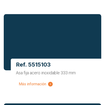
Ref. 5515103
Asa fija acero inoxidable 333 mm
Más información