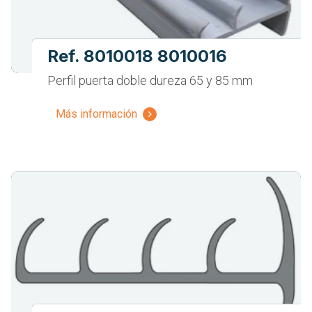
Ref. 8010018 8010016
Perfil puerta doble dureza 65 y 85 mm
Más información