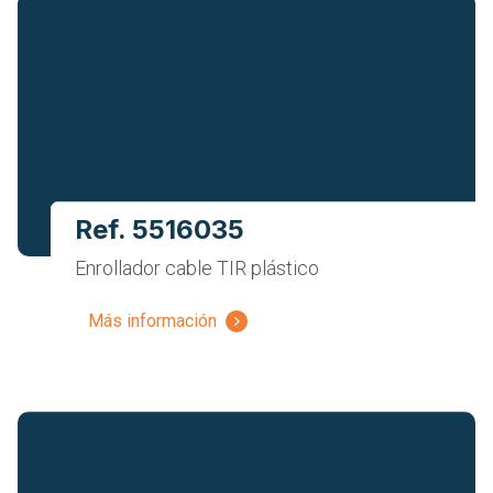
Ref. 5516035
Enrollador cable TIR plástico
Más información