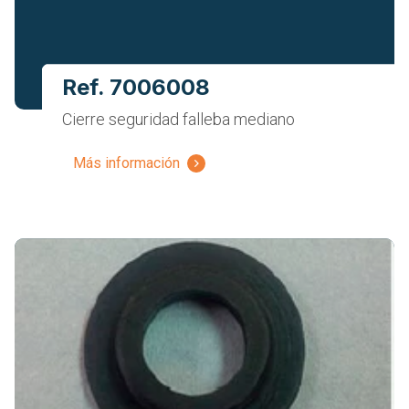
Ref. 7006008
Cierre seguridad falleba mediano
Más información