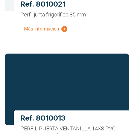
Ref. 8010021
Perfil junta frigorífico 85 mm
Más información
Ref. 8010013
PERFIL PUERTA VENTANILLA 14X8 PVC