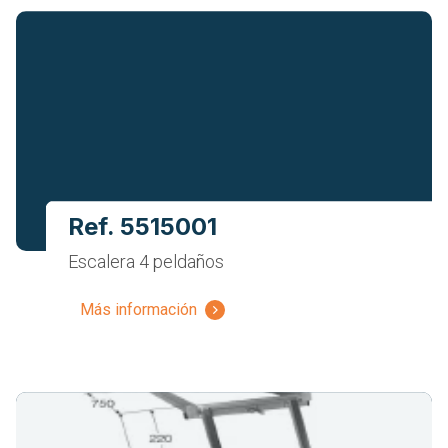
Ref. 5515001
Escalera 4 peldaños
Más información