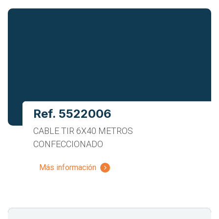
Ref. 5522006
CABLE TIR 6X40 METROS
CONFECCIONADO
Más información