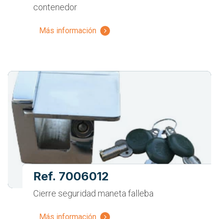
contenedor
Más información
Ref. 7006012
Cierre seguridad maneta falleba
Más información