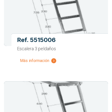
Ref. 5515006
Escalera 3 peldaños
Más información