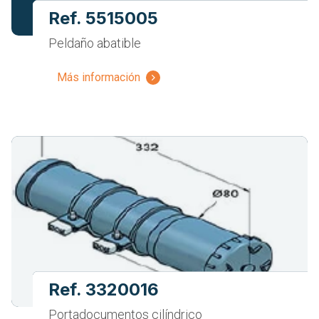
Ref. 5515005
Peldaño abatible
Más información
Ref. 3320016
Portadocumentos cilíndrico