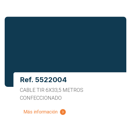
Ref. 5522004
CABLE TIR 6X33,5 METROS
CONFECCIONADO
Más información