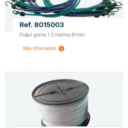
Ref. 8015003
Pulpo goma 1.5 metros 8 mm
Más información