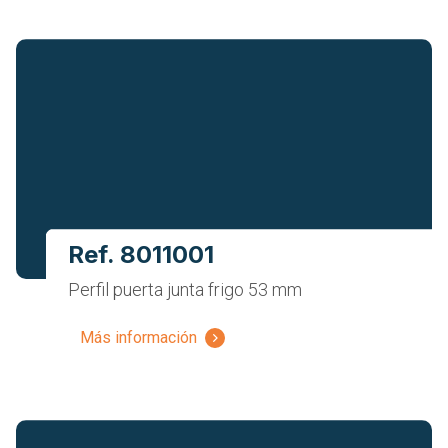
Ref. 8011001
Perfil puerta junta frigo 53 mm
Más información