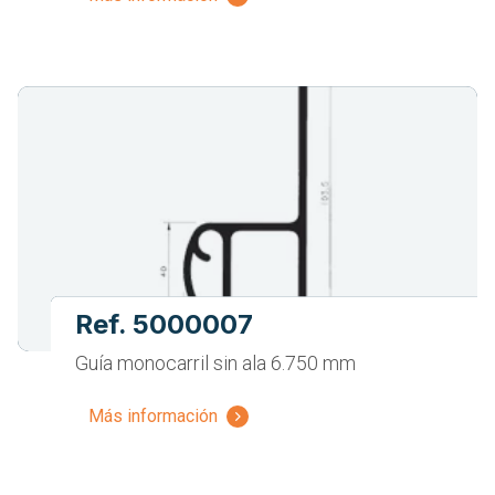
Ref. 5000007
Guía monocarril sin ala 6.750 mm
Más información