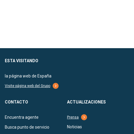
ESTA VISITANDO
la página web de España
Visite página web del Grupo
CONTACTO
ACTUALIZACIONES
Encuentra agente
Prensa
Noticias
Busca punto de servicio