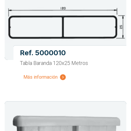
Ref. 5000010
Tabla Baranda 120x25 Metros
Más información