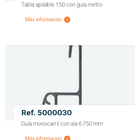
Tabla apilable 150 con guía metro
Más información
Ref. 5000030
Guía monocarril con ala 6.750 mm
Más información