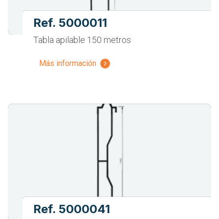
Ref. 5000011
Tabla apilable 150 metros
Más información
Ref. 5000041