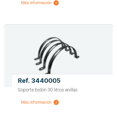
Más información
Ref. 3440005
Soporte bidón 30 litros anillas
Más información