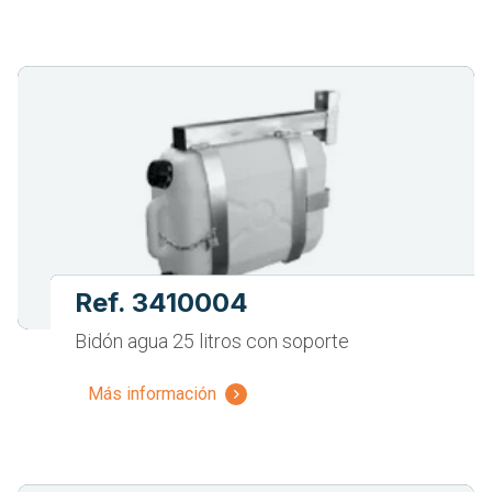
Ref. 3410004
Bidón agua 25 litros con soporte
Más información