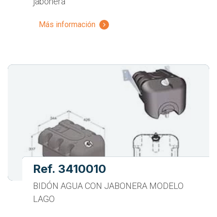
jabonera
Más información
Ref. 3410010
BIDÓN AGUA CON JABONERA MODELO
LAGO