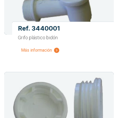
Ref. 3440001
Grifo plástico bidón
Más información