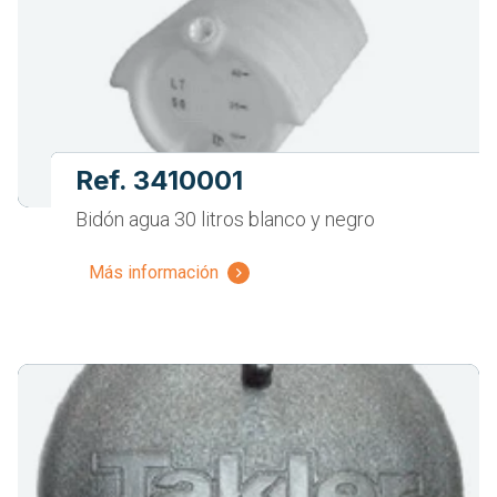
Ref. 3410001
Bidón agua 30 litros blanco y negro
Más información