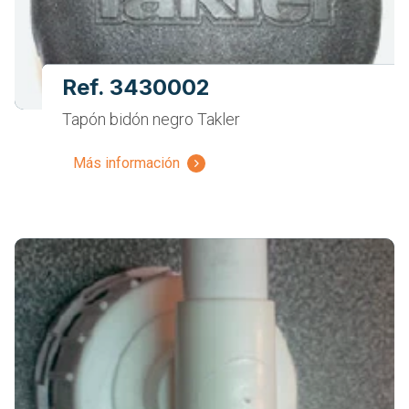
Ref. 3430002
Tapón bidón negro Takler
Más información