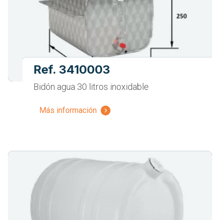
Ref. 3410003
Bidón agua 30 litros inoxidable
Más información