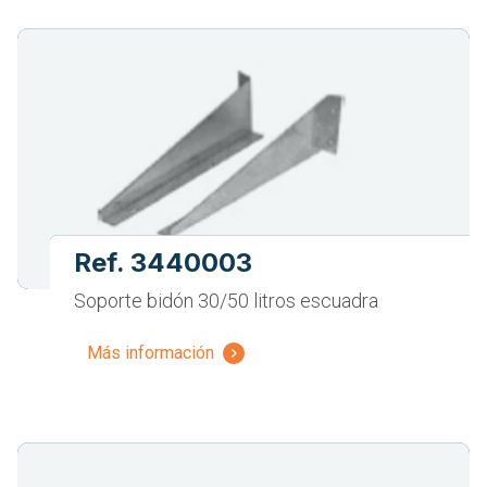
Ref. 3440003
Soporte bidón 30/50 litros escuadra
Más información