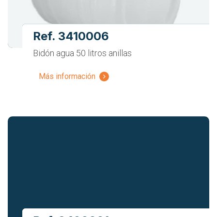
Ref. 3410006
Bidón agua 50 litros anillas
Más información