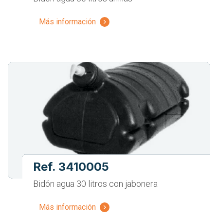
Más información
Ref. 3410005
Bidón agua 30 litros con jabonera
Más información