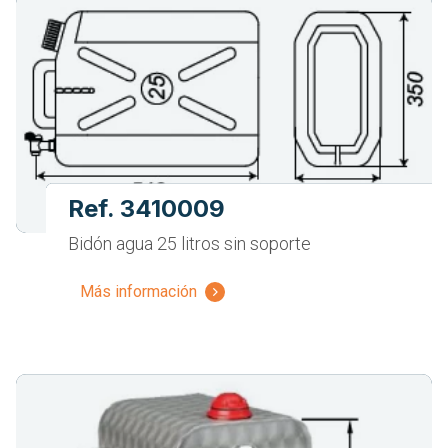
Ref. 3410009
Bidón agua 25 litros sin soporte
Más información