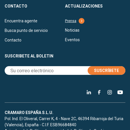
CONTACTO
ACTUALIZACIONES
Encuentra agente
Prensa
Noticias
Busca punto de servicio
Eventos
Contacto
SUSCRIBETE AL BOLETIN
SUSCRÍBETE
CRAMARO ESPAÑA S.L.U.
Pol. Ind. El Oliveral, Carrer K, 4 - Nave 2C, 46394 Ribarroja del Turia
(Valencia), España - C.I.F. ESB96684840