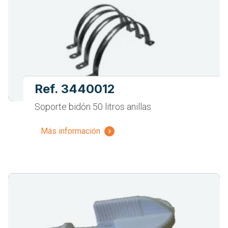
Ref. 3440012
Soporte bidón 50 litros anillas
Más información