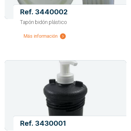
Ref. 3440002
Tapón bidón plástico
Más información
Ref. 3430001