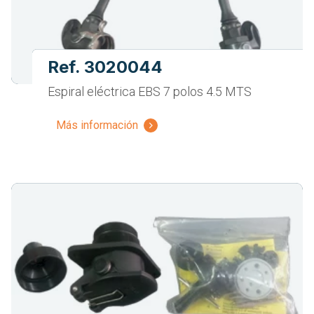
Ref. 3020044
Espiral eléctrica EBS 7 polos 4.5 MTS
Más información