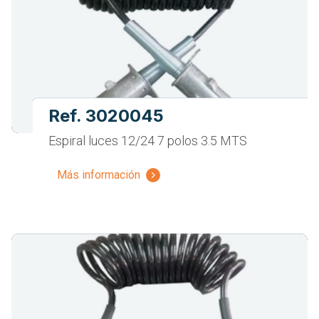
Ref. 3020045
Espiral luces 12/24 7 polos 3.5 MTS
Más información