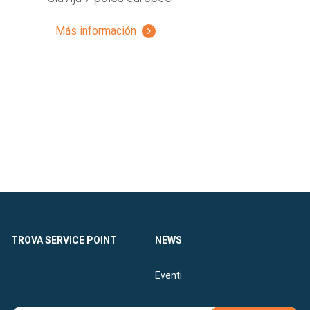
Más información
TROVA SERVICE POINT
NEWS
Eventi