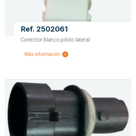
Ref. 2502061
Conector blanco piloto lateral
Más información