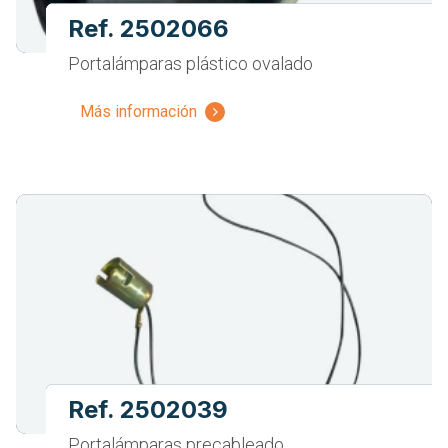
Ref. 2502066
Portalámparas plástico ovalado
Más información
Ref. 2502039
Portalámparas precableado