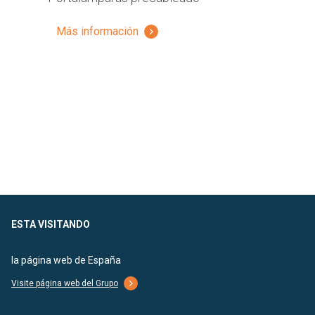
Más información
ESTA VISITANDO
la página web de España
Visite página web del Grupo