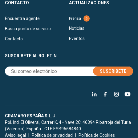
CONTACTO
ACTUALIZACIONES
Encuentra agente
Prensa
Noticias
Busca punto de servicio
Eventos
Contacto
SUSCRIBETE AL BOLETIN
SUSCRÍBETE
CRAMARO ESPAÑA S.L.U.
Pol. Ind. El Oliveral, Carrer K, 4 - Nave 2C, 46394 Ribarroja del Turia
(Valencia), España - C.I.F. ESB96684840
Aviso legal
Política de privacidad
Política de Cookies