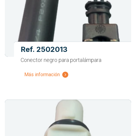
Ref. 2502013
Conector negro para portalámpara
Más información