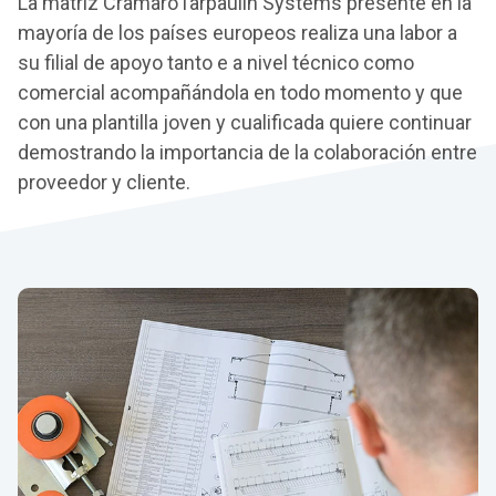
La matriz CramaroTarpaulin Systems presente en la
mayoría de los países europeos realiza una labor a
su filial de apoyo tanto e a nivel técnico como
comercial acompañándola en todo momento y que
con una plantilla joven y cualificada quiere continuar
demostrando la importancia de la colaboración entre
proveedor y cliente.