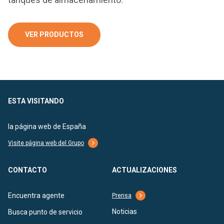
VER PRODUCTOS
ESTA VISITANDO
la página web de España
Visite página web del Grupo
CONTACTO
ACTUALIZACIONES
Encuentra agente
Prensa
Noticias
Busca punto de servicio