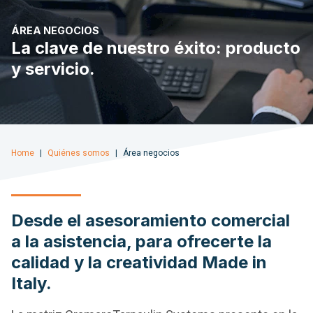
ÁREA NEGOCIOS
La clave de nuestro éxito: producto
y servicio.
Home
Quiénes somos
Área negocios
Desde el asesoramiento comercial
a la asistencia, para ofrecerte la
calidad y la creatividad Made in
Italy.