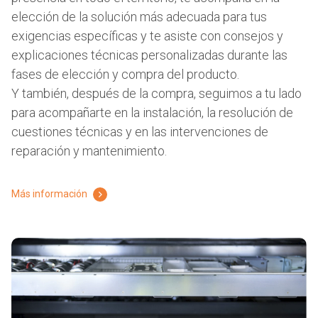
elección de la solución más adecuada para tus
exigencias específicas y te asiste con consejos y
explicaciones técnicas personalizadas durante las
fases de elección y compra del producto.
Y también, después de la compra, seguimos a tu lado
para acompañarte en la instalación, la resolución de
cuestiones técnicas y en las intervenciones de
reparación y mantenimiento.
Más información