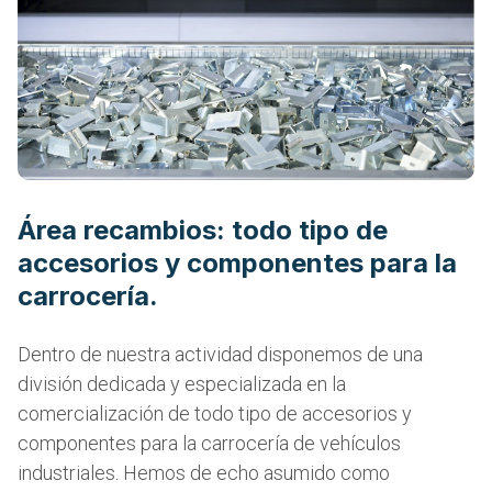
Área recambios: todo tipo de
accesorios y componentes para la
carrocería.
Dentro de nuestra actividad disponemos de una
división dedicada y especializada en la
comercialización de todo tipo de accesorios y
componentes para la carrocería de vehículos
industriales. Hemos de echo asumido como