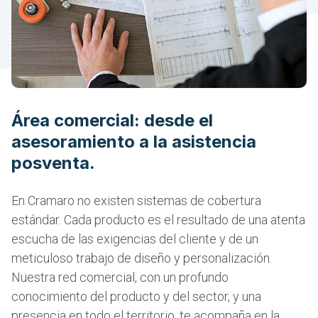
Área comercial: desde el
asesoramiento a la asistencia
posventa.
En Cramaro no existen sistemas de cobertura
estándar. Cada producto es el resultado de una atenta
escucha de las exigencias del cliente y de un
meticuloso trabajo de diseño y personalización.
Nuestra red comercial, con un profundo
conocimiento del producto y del sector, y una
presencia en todo el territorio, te acompaña en la