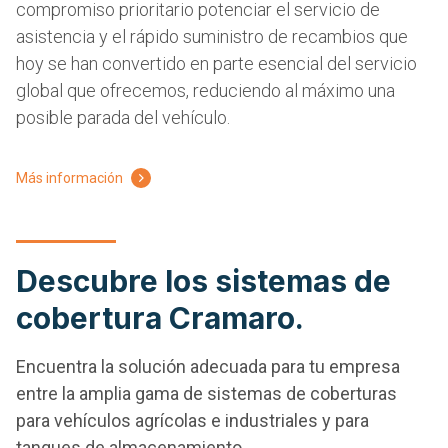
compromiso prioritario potenciar el servicio de
asistencia y el rápido suministro de recambios que
hoy se han convertido en parte esencial del servicio
global que ofrecemos, reduciendo al máximo una
posible parada del vehículo.
Más información
Descubre los sistemas de
cobertura Cramaro.
Encuentra la solución adecuada para tu empresa
entre la amplia gama de sistemas de coberturas
para vehículos agrícolas e industriales y para
tanques de almacenamiento.