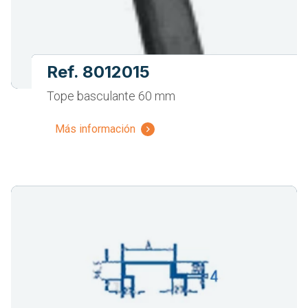
Ref. 8012015
Tope basculante 60 mm
Más información