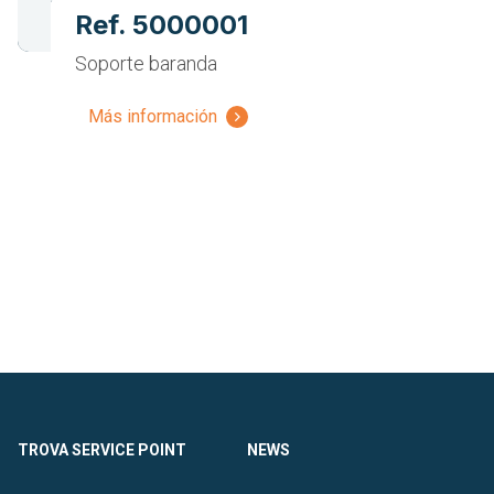
Ref. 5000001
Soporte baranda
Más información
TROVA SERVICE POINT
NEWS