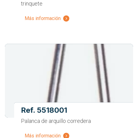
trinquete
Más información
Ref. 5518001
Palanca de arquillo corredera
Más información