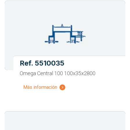
Ref. 5510035
Omega Central 100 100x35x2800
Más información