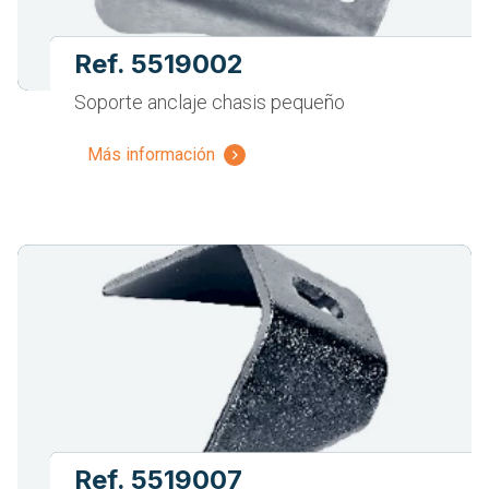
Ref. 5519002
Soporte anclaje chasis pequeño
Más información
Ref. 5519007