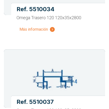
Ref. 5510034
Omega Trasero 120 120x35x2800
Más información
Ref. 5510037