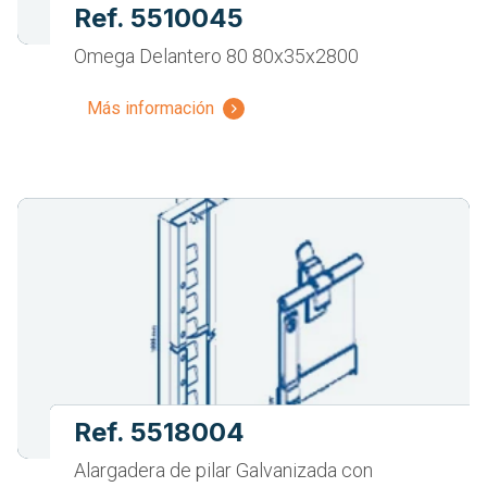
Ref. 5510045
Omega Delantero 80 80x35x2800
Más información
Ref. 5518004
Alargadera de pilar Galvanizada con