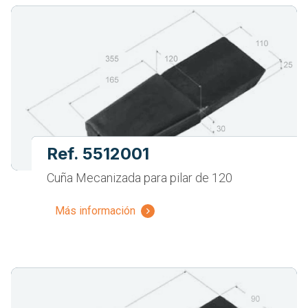
Ref. 5512001
Cuña Mecanizada para pilar de 120
Más información