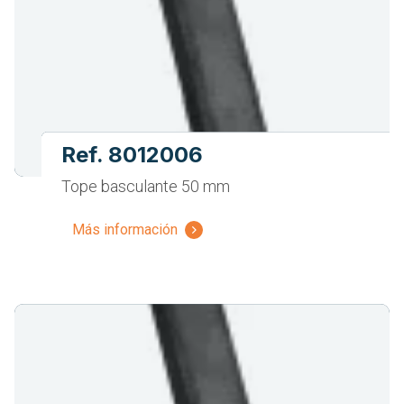
Ref. 8012006
Tope basculante 50 mm
Más información