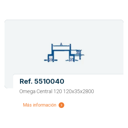
Ref. 5510040
Omega Central 120 120x35x2800
Más información