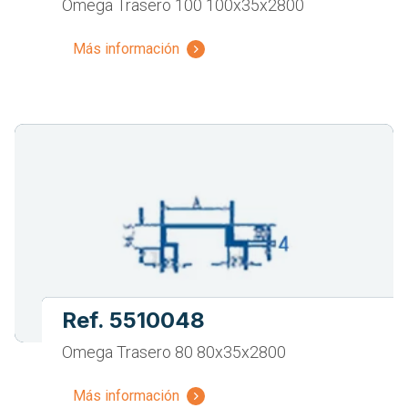
Omega Trasero 100 100x35x2800
Más información
Ref. 5510048
Omega Trasero 80 80x35x2800
Más información