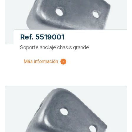
Ref. 5519001
Soporte anclaje chasis grande
Más información