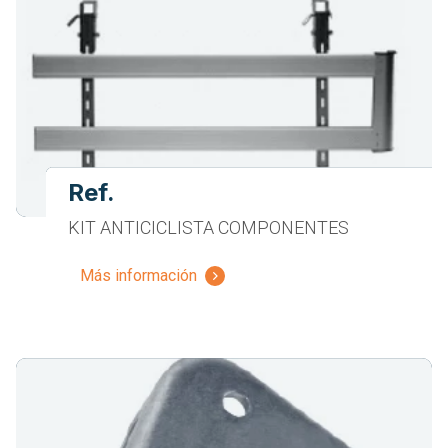
Ref.
KIT ANTICICLISTA COMPONENTES
Más información