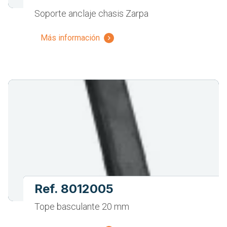
Soporte anclaje chasis Zarpa
Más información
Ref. 8012005
Tope basculante 20 mm