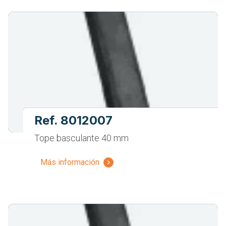
Ref. 8012007
Tope basculante 40 mm
Más información