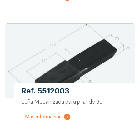
Ref. 5512003
Cuña Mecanizada para pilar de 80
Más información