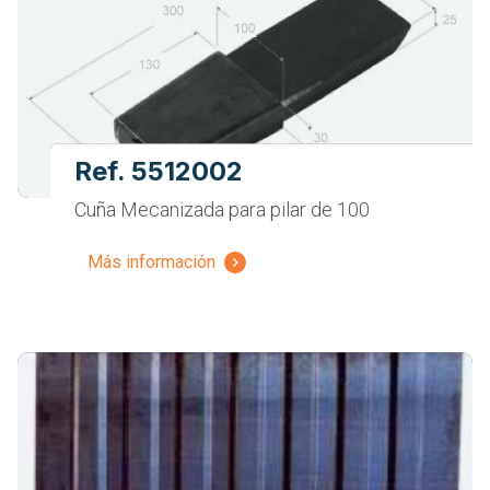
Ref. 5512002
Cuña Mecanizada para pilar de 100
Más información