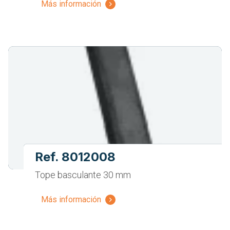
Más información
Ref. 8012008
Tope basculante 30 mm
Más información