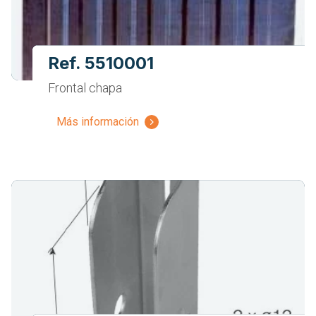
Ref. 5510001
Frontal chapa
Más información