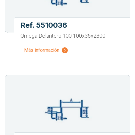
Ref. 5510036
Omega Delantero 100 100x35x2800
Más información