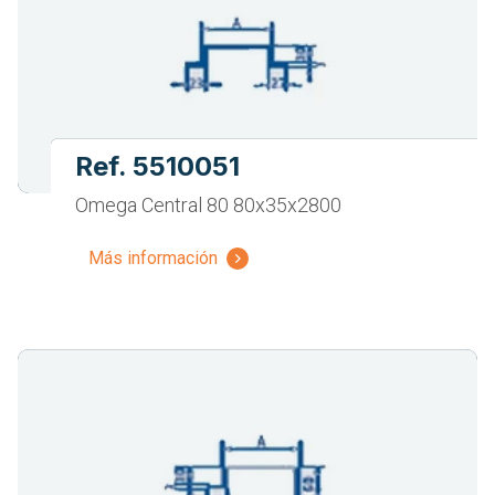
Ref. 5510051
Omega Central 80 80x35x2800
Más información