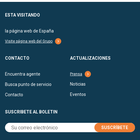
ESTA VISITANDO
la página web de España
Visite página web del Grupo
CONTACTO
ACTUALIZACIONES
Encuentra agente
Prensa
Noticias
Busca punto de servicio
Eventos
Contacto
SUSCRIBETE AL BOLETIN
SUSCRÍBETE