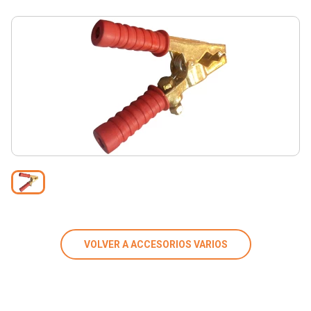
VOLVER A ACCESORIOS VARIOS