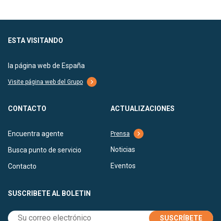
ESTA VISITANDO
la página web de España
Visite página web del Grupo
CONTACTO
ACTUALIZACIONES
Encuentra agente
Prensa
Noticias
Busca punto de servicio
Eventos
Contacto
SUSCRIBETE AL BOLETIN
SUSCRÍBETE