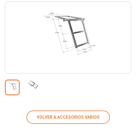
VOLVER A ACCESORIOS VARIOS