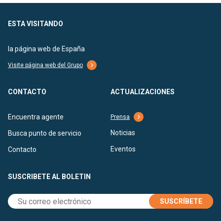
ESTA VISITANDO
la página web de España
Visite página web del Grupo
CONTACTO
ACTUALIZACIONES
Encuentra agente
Prensa
Noticias
Busca punto de servicio
Eventos
Contacto
SUSCRIBETE AL BOLETIN
SUSCRÍBETE