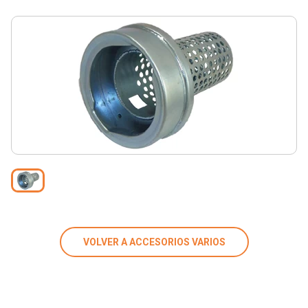
VOLVER A ACCESORIOS VARIOS