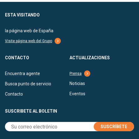
ESTA VISITANDO
la página web de España
Visite página web del Grupo
CONTACTO
ACTUALIZACIONES
Encuentra agente
Prensa
Noticias
Busca punto de servicio
Eventos
Contacto
SUSCRIBETE AL BOLETIN
SUSCRÍBETE