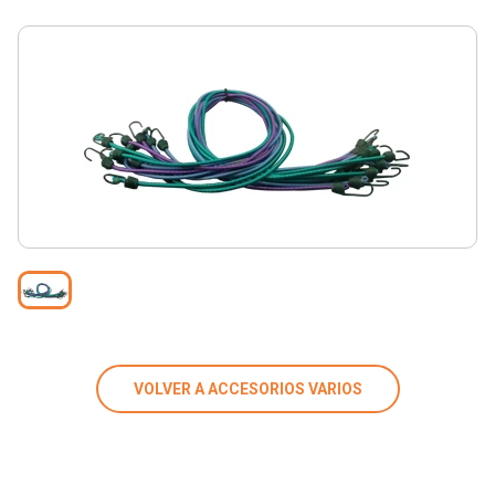
VOLVER A ACCESORIOS VARIOS