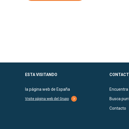
ESTA VISITANDO
CONTACT
la página web de España
Encuentra
Busca punt
Visite página web del Grupo
Contacto