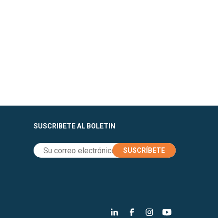
SUSCRIBETE AL BOLETIN
SUSCRÍBETE