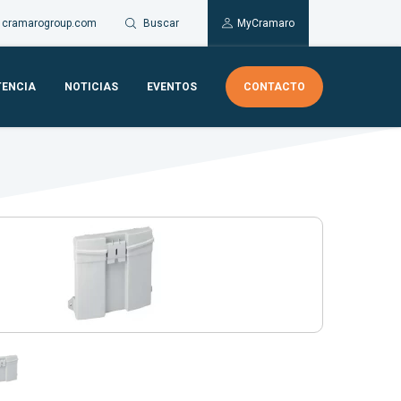
Buscar
cramarogroup.com
MyCramaro
TENCIA
NOTICIAS
EVENTOS
CONTACTO