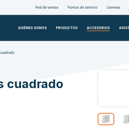
Red de ventas
Puntos de servicio
Carreras
QUIÉNES SOMOS
PRODUCTOS
ACCESORIOS
ASIS
cuadrado
s cuadrado