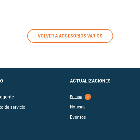
VOLVER A ACCESORIOS VARIOS
O
ACTUALIZACIONES
 agente
Prensa
Noticias
o de servicio
Eventos