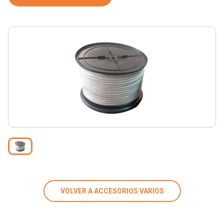
VOLVER A ACCESORIOS VARIOS