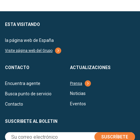
ESTA VISITANDO
la página web de España
Visite página web del Grupo
CONTACTO
ACTUALIZACIONES
Encuentra agente
Prensa
Noticias
Busca punto de servicio
Eventos
Contacto
SUSCRIBETE AL BOLETIN
SUSCRÍBETE