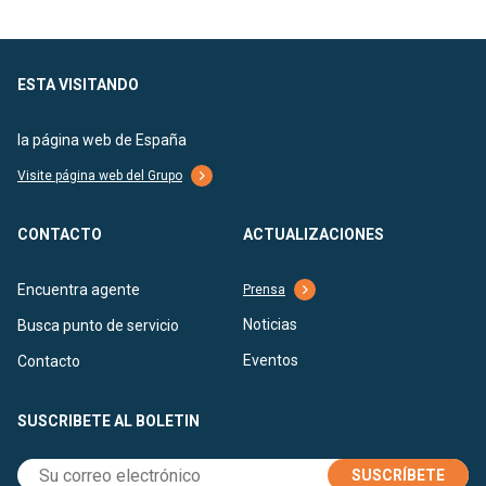
ESTA VISITANDO
la página web de España
Visite página web del Grupo
CONTACTO
ACTUALIZACIONES
Encuentra agente
Prensa
Noticias
Busca punto de servicio
Eventos
Contacto
SUSCRIBETE AL BOLETIN
SUSCRÍBETE