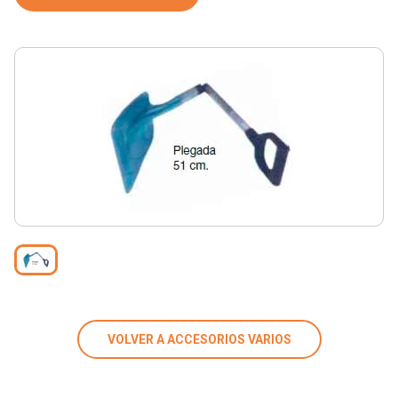
VOLVER A ACCESORIOS VARIOS