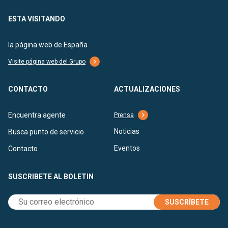
ESTA VISITANDO
la página web de España
Visite página web del Grupo
CONTACTO
ACTUALIZACIONES
Encuentra agente
Prensa
Noticias
Busca punto de servicio
Eventos
Contacto
SUSCRIBETE AL BOLETIN
SUSCRÍBETE