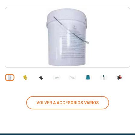
VOLVER A ACCESORIOS VARIOS