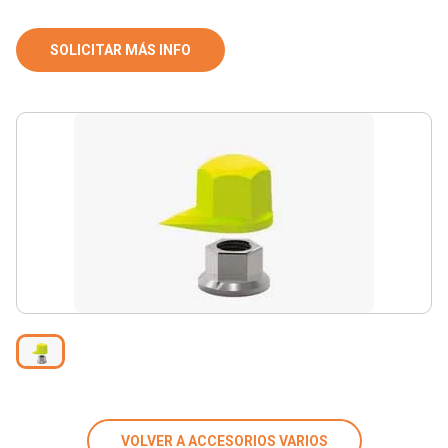
SOLICITAR MÁS INFO
VOLVER A ACCESORIOS VARIOS