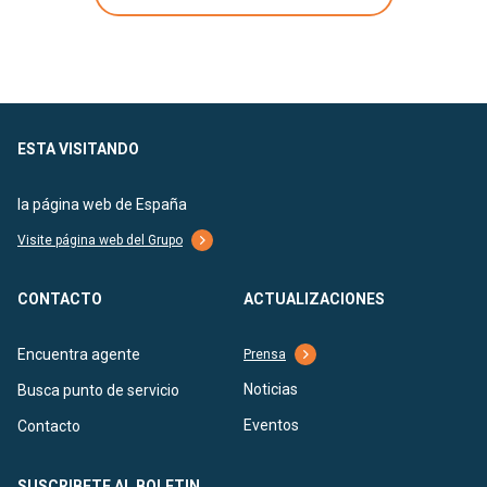
ESTA VISITANDO
la página web de España
Visite página web del Grupo
CONTACTO
ACTUALIZACIONES
Encuentra agente
Prensa
Noticias
Busca punto de servicio
Eventos
Contacto
SUSCRIBETE AL BOLETIN