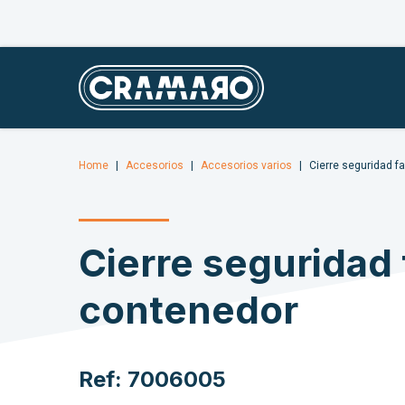
Home
Accesorios
Accesorios varios
Cierre seguridad f
Cierre seguridad 
contenedor
Ref: 7006005