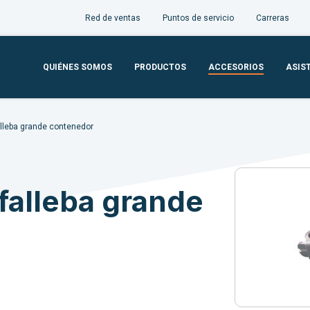
Red de ventas
Puntos de servicio
Carreras
QUIÉNES SOMOS
PRODUCTOS
ACCESORIOS
ASIS
alleba grande contenedor
falleba grande