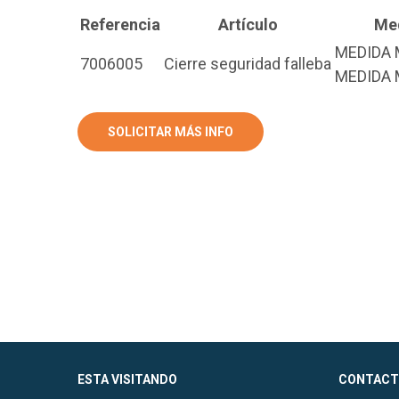
Referencia
Artículo
Me
MEDIDA 
7006005
Cierre seguridad falleba
MEDIDA 
SOLICITAR MÁS INFO
ESTA VISITANDO
CONTACT