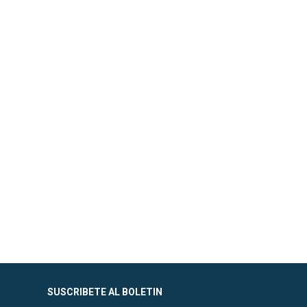
SUSCRIBETE AL BOLETIN