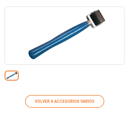
VOLVER A ACCESORIOS VARIOS