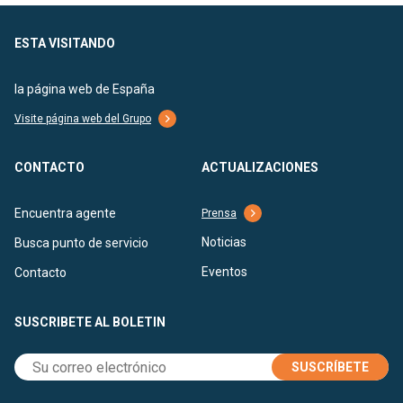
ESTA VISITANDO
la página web de España
Visite página web del Grupo
CONTACTO
ACTUALIZACIONES
Encuentra agente
Prensa
Noticias
Busca punto de servicio
Eventos
Contacto
SUSCRIBETE AL BOLETIN
SUSCRÍBETE