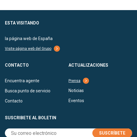
ESTA VISITANDO
la página web de España
Visite página web del Grupo
CONTACTO
ACTUALIZACIONES
Encuentra agente
Prensa
Noticias
Busca punto de servicio
Eventos
Contacto
SUSCRIBETE AL BOLETIN
SUSCRÍBETE