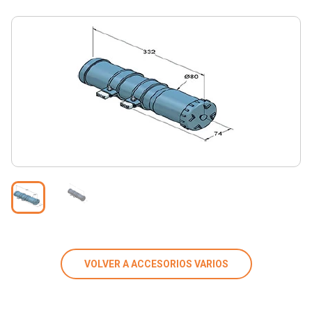
VOLVER A ACCESORIOS VARIOS