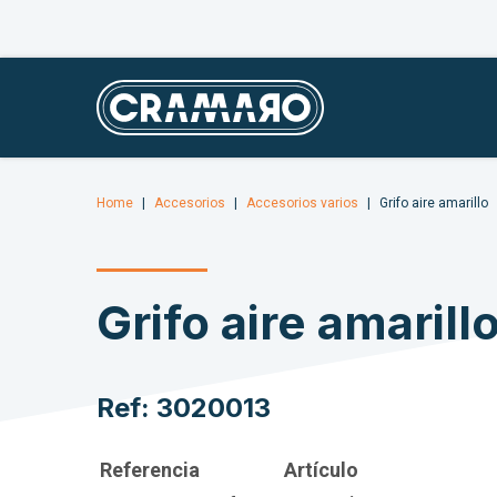
Home
Accesorios
Accesorios varios
Grifo aire amarillo
Grifo aire amarill
Ref: 3020013
Referencia
Artículo