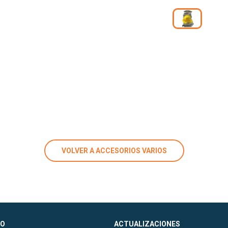
VOLVER A ACCESORIOS VARIOS
O
ACTUALIZACIONES