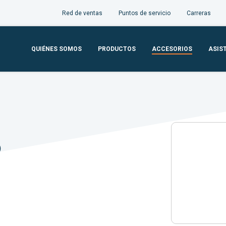
Red de ventas
Puntos de servicio
Carreras
QUIÉNES SOMOS
PRODUCTOS
ACCESORIOS
ASIS
o