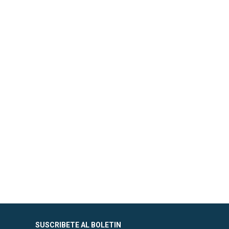
SUSCRIBETE AL BOLETIN