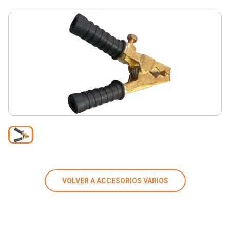
VOLVER A ACCESORIOS VARIOS