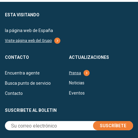
ESTA VISITANDO
la página web de España
Visite página web del Grupo
CONTACTO
ACTUALIZACIONES
Encuentra agente
Prensa
Noticias
Busca punto de servicio
Eventos
Contacto
SUSCRIBETE AL BOLETIN
SUSCRÍBETE