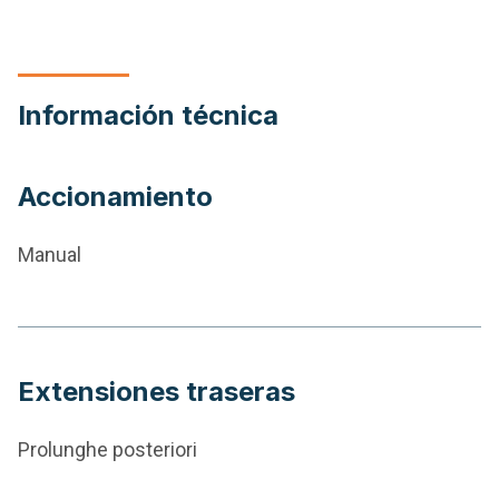
Información técnica
Accionamiento
Manual
Extensiones traseras
Prolunghe posteriori