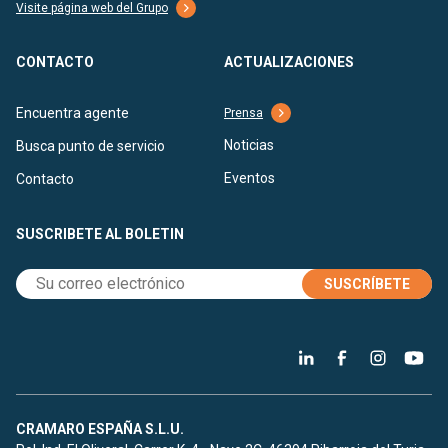
Visite página web del Grupo
CONTACTO
ACTUALIZACIONES
Encuentra agente
Prensa
Noticias
Busca punto de servicio
Eventos
Contacto
SUSCRIBETE AL BOLETIN
SUSCRÍBETE
CRAMARO ESPAÑA S.L.U.