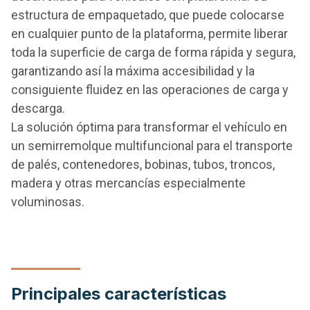
estructura de empaquetado, que puede colocarse
en cualquier punto de la plataforma, permite liberar
toda la superficie de carga de forma rápida y segura,
garantizando así la máxima accesibilidad y la
consiguiente fluidez en las operaciones de carga y
descarga.
La solución óptima para transformar el vehículo en
un semirremolque multifuncional para el transporte
de palés, contenedores, bobinas, tubos, troncos,
madera y otras mercancías especialmente
voluminosas.
Principales características