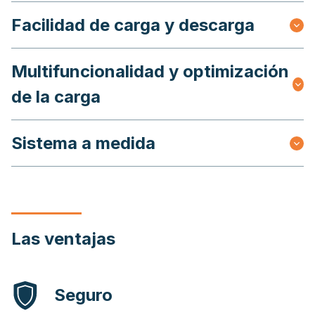
Facilidad de carga y descarga
Multifuncionalidad y optimización
de la carga
Sistema a medida
Las ventajas
Seguro