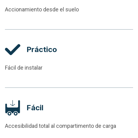
Accionamiento desde el suelo
Práctico
Fácil de instalar
Fácil
Accesibilidad total al compartimento de carga