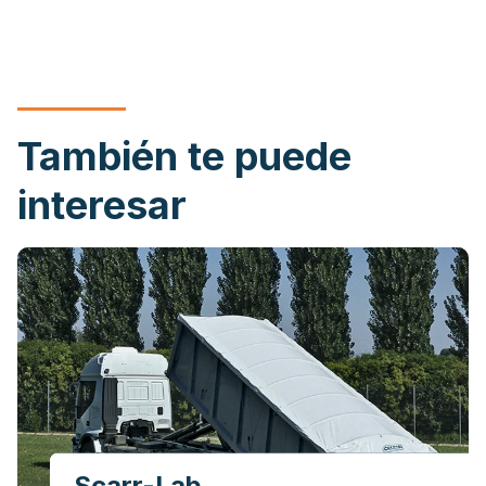
También te puede
interesar
Scarr-Lab