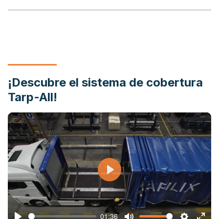
¡Descubre el sistema de cobertura
Tarp-All!
Play
01:36