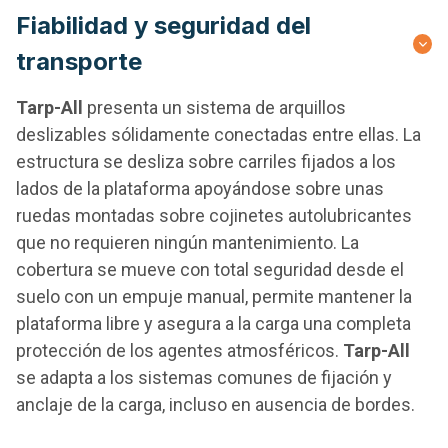
Fiabilidad y seguridad del
transporte
Tarp-All
presenta un sistema de arquillos
deslizables sólidamente conectadas entre ellas. La
estructura se desliza sobre carriles fijados a los
lados de la plataforma apoyándose sobre unas
ruedas montadas sobre cojinetes autolubricantes
que no requieren ningún mantenimiento. La
cobertura se mueve con total seguridad desde el
suelo con un empuje manual, permite mantener la
plataforma libre y asegura a la carga una completa
protección de los agentes atmosféricos.
Tarp-All
se adapta a los sistemas comunes de fijación y
anclaje de la carga, incluso en ausencia de bordes.