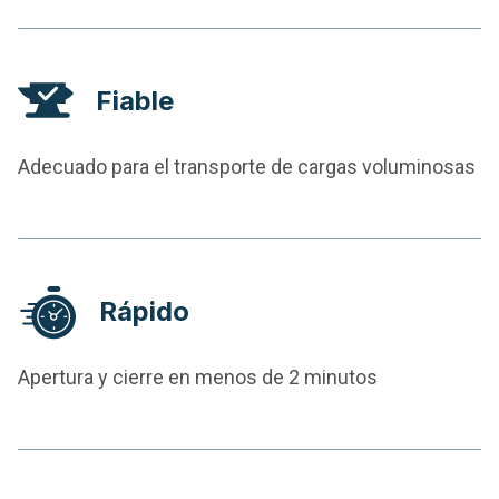
Fiable
Adecuado para el transporte de cargas voluminosas
Rápido
Apertura y cierre en menos de 2 minutos