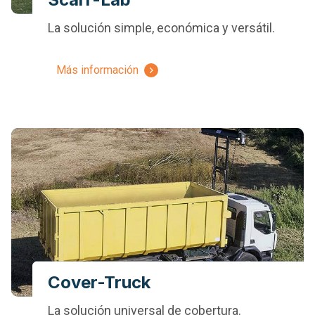
La solución simple, económica y versátil.
Más información
Cover-Truck
La solución universal de cobertura.