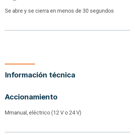
Se abre y se cierra en menos de 30 segundos
Información técnica
Accionamiento
Mmanual, eléctrico (12 V o 24 V)