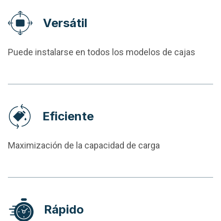
Versátil
Puede instalarse en todos los modelos de cajas
Eficiente
Maximización de la capacidad de carga
Rápido