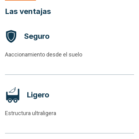
Las ventajas
Seguro
Aaccionamiento desde el suelo
Ligero
Estructura ultraligera