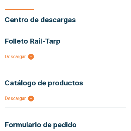
Centro de descargas
Folleto Rail-Tarp
Descargar
Catálogo de productos
Descargar
Formulario de pedido