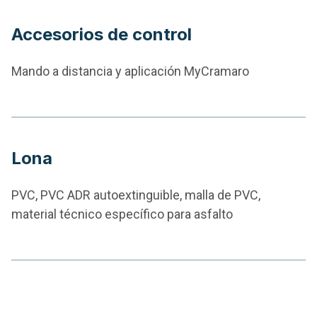
Accesorios de control
Mando a distancia y aplicación MyCramaro
Lona
PVC, PVC ADR autoextinguible, malla de PVC,
material técnico específico para asfalto