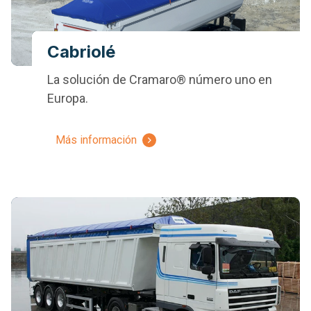
Cabriolé
La solución de Cramaro® número uno en
Europa.
Más información