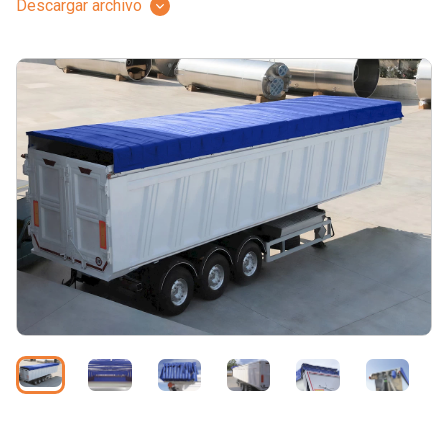
Descargar archivo