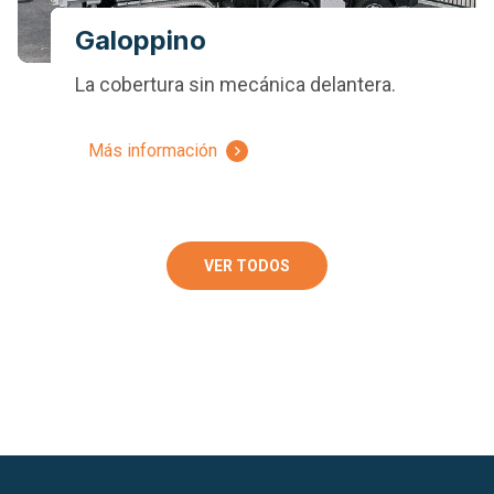
Galoppino
La cobertura sin mecánica delantera.
Más información
VER TODOS