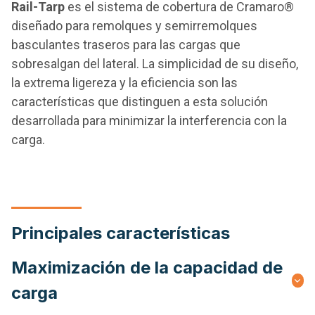
Rail-Tarp
es el sistema de cobertura de Cramaro®
diseñado para remolques y semirremolques
basculantes traseros para las cargas que
sobresalgan del lateral. La simplicidad de su diseño,
la extrema ligereza y la eficiencia son las
características que distinguen a esta solución
desarrollada para minimizar la interferencia con la
carga.
Principales características
Maximización de la capacidad de
carga