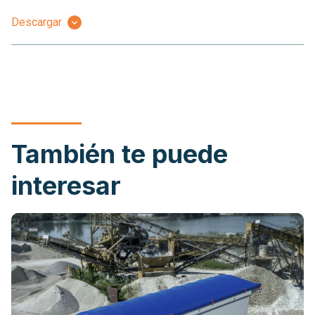
Descargar
También te puede
interesar