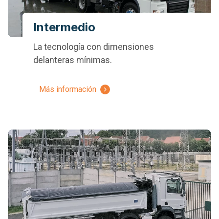
Intermedio
La tecnología con dimensiones
delanteras mínimas.
Más información