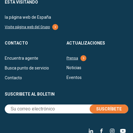
ESTA VISITANDO
la página web de España
Visite página web del Grupo
CONTACTO
ACTUALIZACIONES
Encuentra agente
Prensa
Noticias
Busca punto de servicio
Eventos
Contacto
SUSCRIBETE AL BOLETIN
SUSCRÍBETE