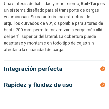
Una síntesis de fiabilidad y rendimiento,
Rail-Tarp
es
un sistema diseñado para el transporte de cargas
voluminosas. Su característica estructura de
arquillos curvados de 90°, disponible para alturas de
hasta 700 mm, permite maximizar la carga más allá
del perfil superior del lateral. La cobertura puede
adaptarse y montarse en todo tipo de cajas sin
afectar a la capacidad de carga.
Integración perfecta
Rapidez y fluidez de uso