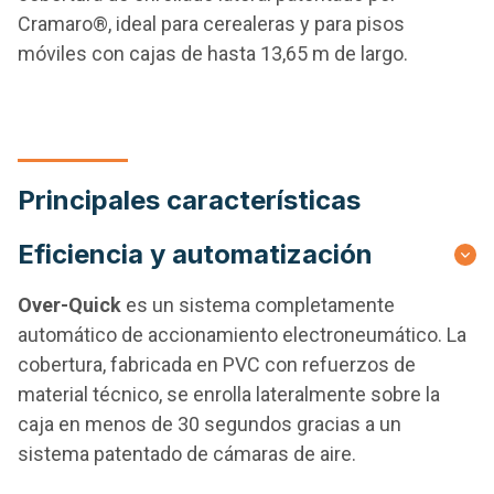
Cramaro®, ideal para cerealeras y para pisos
móviles con cajas de hasta 13,65 m de largo.
Principales características
Eficiencia y automatización
Over-Qu
ick
es un sistema completamente
automático de accionamiento electroneumático. La
cobertura, fabricada en PVC con refuerzos de
material técnico, se enrolla lateralmente sobre la
caja en menos de 30 segundos gracias a un
sistema patentado de cámaras de aire.