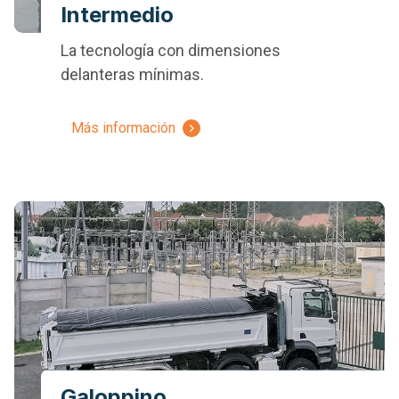
Intermedio
La tecnología con dimensiones
delanteras mínimas.
Más información
Galoppino