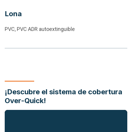
Lona
PVC, PVC ADR autoextinguible
¡Descubre el sistema de cobertura
Over-Quick!