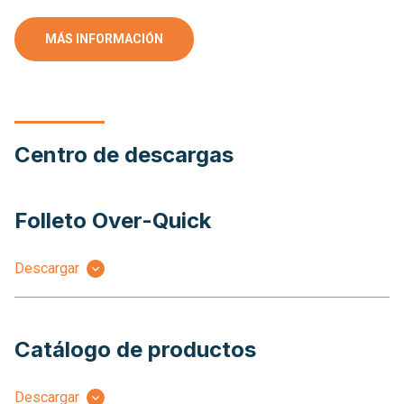
MÁS INFORMACIÓN
Centro de descargas
Folleto Over-Quick
Descargar
Catálogo de productos
Descargar