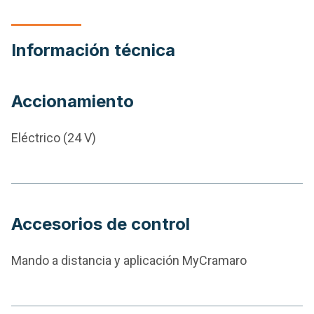
Información técnica
Accionamiento
Eléctrico (24 V)
Accesorios de control
Mando a distancia y aplicación
MyCramaro