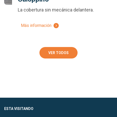
La cobertura sin mecánica delantera.
Más información
VER TODOS
ESTA VISITANDO