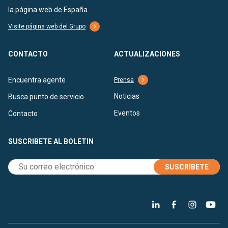
la página web de España
Visite página web del Grupo
CONTACTO
ACTUALIZACIONES
Encuentra agente
Prensa
Noticias
Busca punto de servicio
Eventos
Contacto
SUSCRIBETE AL BOLETIN
SUSCRÍBETE