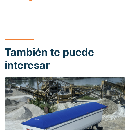
También te puede
interesar