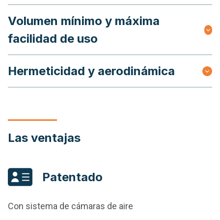
Volumen mínimo y máxima
facilidad de uso
Hermeticidad y aerodinámica
Las ventajas
Patentado
Con sistema de cámaras de aire