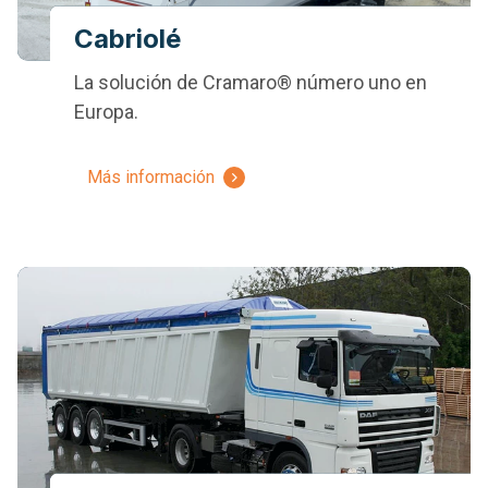
Cabriolé
La solución de Cramaro® número uno en
Europa.
Más información