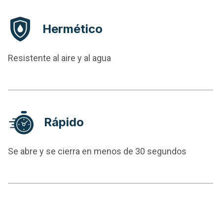
Hermético
Resistente al aire y al agua
Rápido
Se abre y se cierra en menos de 30 segundos