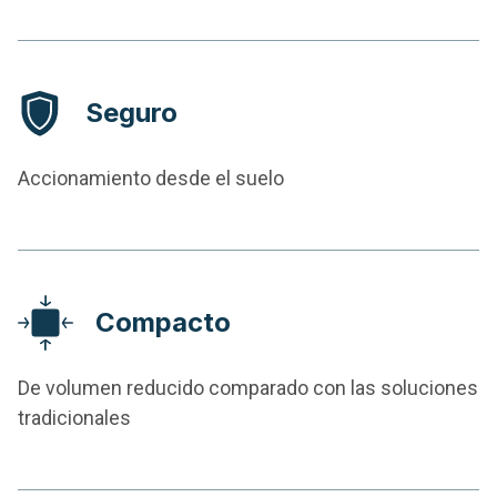
Seguro
Accionamiento desde el suelo
Compacto
De volumen reducido comparado con las soluciones
tradicionales