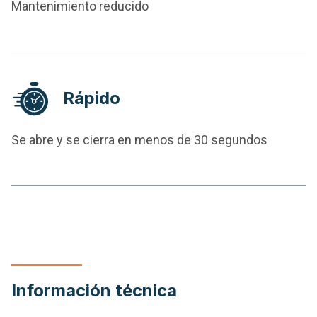
Mantenimiento reducido
Rápido
Se abre y se cierra en menos de 30 segundos
Información técnica