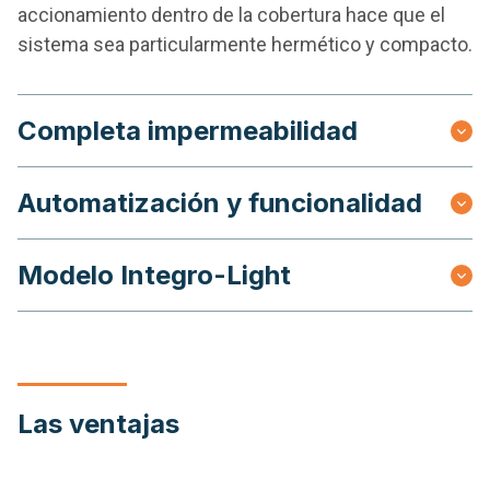
accionamiento dentro de la cobertura hace que el
sistema sea particularmente hermético y compacto.
Completa impermeabilidad
Automatización y funcionalidad
Modelo Integro-Light
Las ventajas