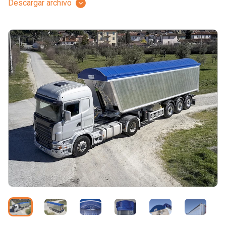
Descargar archivo