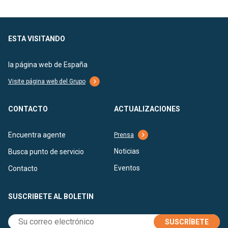
ESTA VISITANDO
la página web de España
Visite página web del Grupo
CONTACTO
ACTUALIZACIONES
Encuentra agente
Prensa
Noticias
Busca punto de servicio
Eventos
Contacto
SUSCRIBETE AL BOLETIN
SUSCRÍBETE