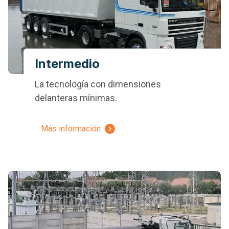
Intermedio
La tecnología con dimensiones
delanteras mínimas.
Más información