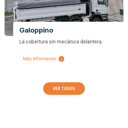
Galoppino
La cobertura sin mecánica delantera.
Más información
VER TODOS