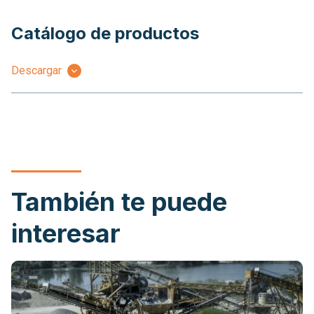
Catálogo de productos
Descargar
También te puede
interesar