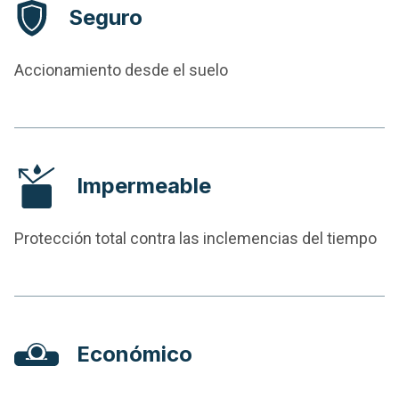
Seguro
Accionamiento desde el suelo
Impermeable
Protección total contra las inclemencias del tiempo
Económico