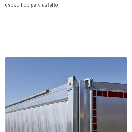
específico para asfalto