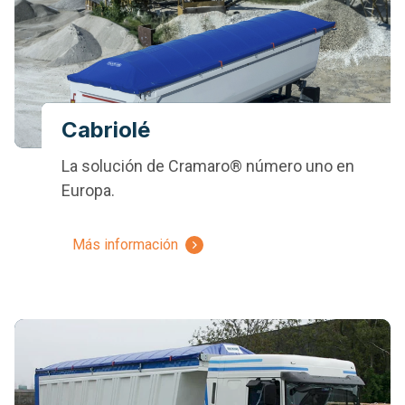
Cabriolé
La solución de Cramaro® número uno en
Europa.
Más información