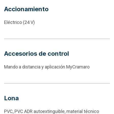
Accionamiento
Eléctrico (24 V)
Accesorios de control
Mando a distancia y aplicación MyCramaro
Lona
PVC, PVC ADR autoextinguible, material técnico