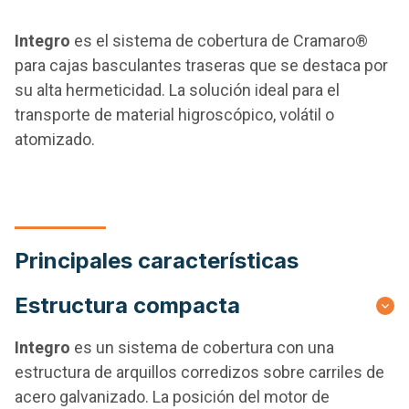
Integro
es el sistema de cobertura de Cramaro®
para cajas basculantes traseras que se destaca por
su alta hermeticidad. La solución ideal para el
transporte de material higroscópico, volátil o
atomizado.
Principales características
Estructura compacta
Integro
es un sistema de cobertura con una
estructura de arquillos corredizos sobre carriles de
acero galvanizado. La posición del motor de