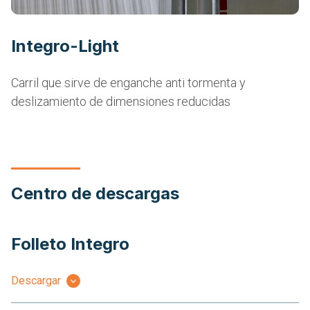
Integro-Light
Carril que sirve de enganche anti tormenta y
deslizamiento de dimensiones reducidas
Centro de descargas
Folleto Integro
Descargar