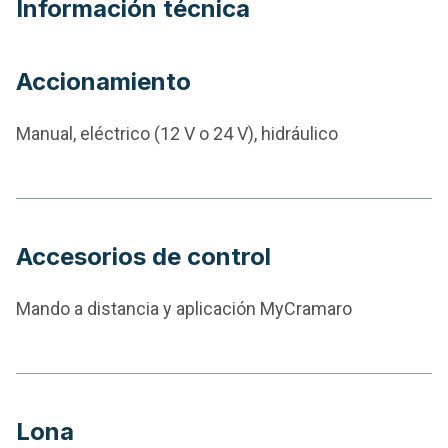
Información técnica
Accionamiento
Manual, eléctrico (12 V o 24 V), hidráulico
Accesorios de control
Mando a distancia y aplicación MyCramaro
Lona