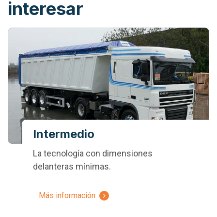
interesar
Intermedio
La tecnología con dimensiones
delanteras mínimas.
Más información