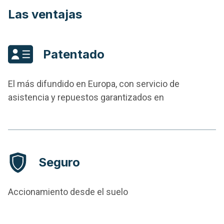
Las ventajas
Patentado
El más difundido en Europa, con servicio de
asistencia y repuestos garantizados en
Seguro
Accionamiento desde el suelo