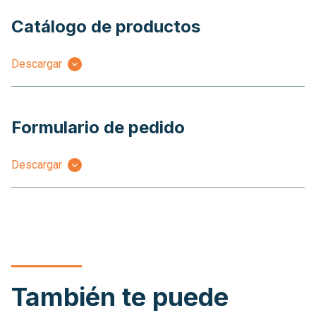
Catálogo de productos
Descargar
Formulario de pedido
Descargar
También te puede