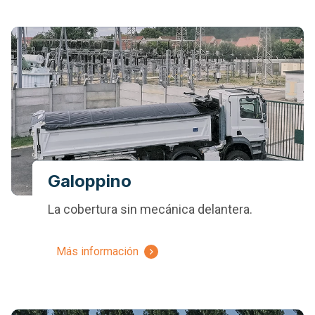
Galoppino
La cobertura sin mecánica delantera.
Más información