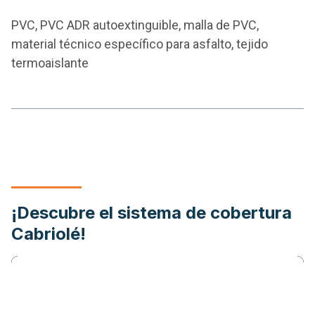
PVC, PVC ADR autoextinguible, malla de PVC,
material técnico específico para asfalto, tejido
termoaislante
¡Descubre el sistema de cobertura
Cabriolé!