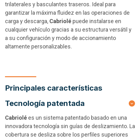
trilaterales y basculantes traseros. Ideal para
garantizar la máxima fluidez en las operaciones de
carga y descarga,
Cabriolé
puede instalarse en
cualquier vehículo gracias a su estructura versátil y
a su configuración y modo de accionamiento
altamente personalizables.
Principales características
Tecnología patentada
Cabriolé
es un sistema patentado basado en una
innovadora tecnología sin guías de deslizamiento. La
cobertura se desliza sobre los perfiles superiores