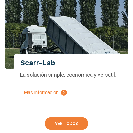
Scarr-Lab
La solución simple, económica y versátil.
Más información
VER TODOS