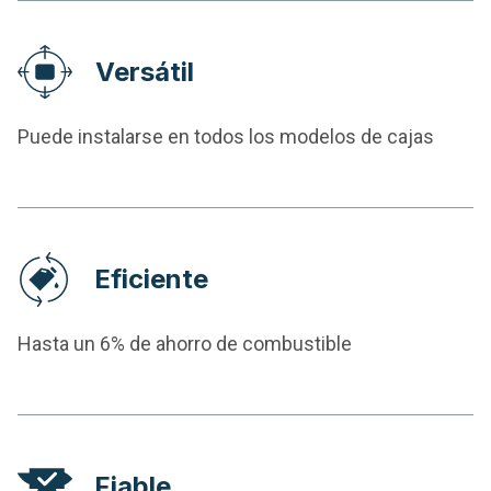
Versátil
Puede instalarse en todos los modelos de cajas
Eficiente
Hasta un 6% de ahorro de combustible
Fiable