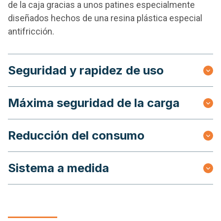
de la caja gracias a unos patines especialmente
diseñados hechos de una resina plástica especial
antifricción.
Seguridad y rapidez de uso
Máxima seguridad de la carga
Reducción del consumo
Sistema a medida