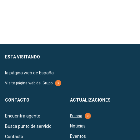
ESTA VISITANDO
la página web de España
Visite página web del Grupo
CONTACTO
ACTUALIZACIONES
Encuentra agente
Prensa
Noticias
Busca punto de servicio
Eventos
Contacto