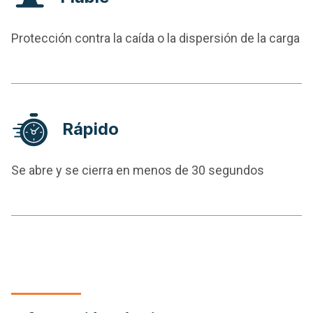
Protección contra la caída o la dispersión de la carga
Rápido
Se abre y se cierra en menos de 30 segundos