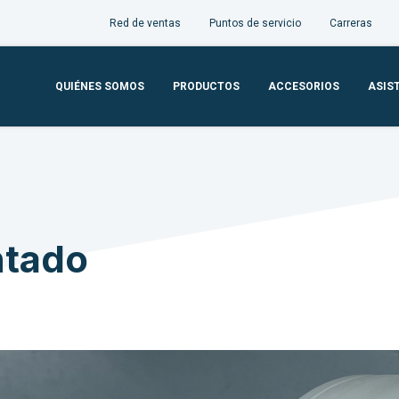
Red de ventas
Puntos de servicio
Carreras
QUIÉNES SOMOS
PRODUCTOS
ACCESORIOS
ASIS
ntado