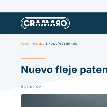
Home
Noticias
Nuevo fleje patentado
Nuevo fleje pate
01/10/2022