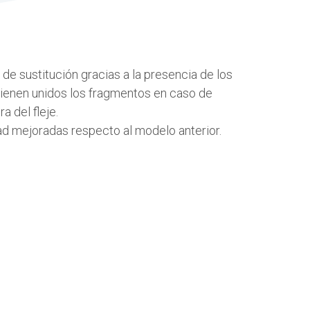
 de sustitución gracias a la presencia de los
ienen unidos los fragmentos en caso de
a del fleje.
dad mejoradas respecto al modelo anterior.