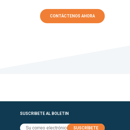
CONTÁCTENOS AHORA
SUSCRIBETE AL BOLETIN
SUSCRÍBETE