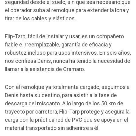
seguridad desde el suelo, sin que sea necesario que
el operador suba al remolque para extender la lona y
tirar de los cables y elásticos.
Flip-Tarp, fácil de instalar y usar, es un compañero
fiable e irreemplazable, garantía de eficacia y
robustez incluso para usos intensivos. En seis años,
nos confiesa Denis, nunca ha tenido la necesidad de
llamar a la asistencia de Cramaro.
Con el remolque ya totalmente cargado, seguimos a
Denis hasta su destino, para asistir a la fase de
descarga del miscanto. A lo largo de los 50 km de
trayecto por carretera, Flip-Tarp protege y asegura la
carga con la práctica red de PVC que se apoya en el
material transportado sin adherirse a él.