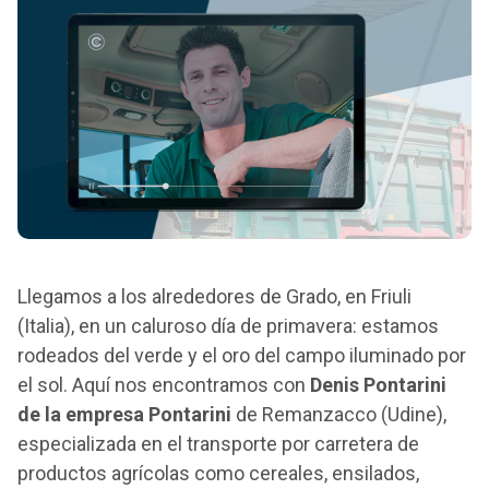
Llegamos a los alrededores de Grado, en Friuli
(Italia), en un caluroso día de primavera: estamos
rodeados del verde y el oro del campo iluminado por
el sol. Aquí nos encontramos con
Denis Pontarini
de
la empresa Pontarini
de Remanzacco (Udine),
especializada en el transporte por carretera de
productos agrícolas como cereales, ensilados,