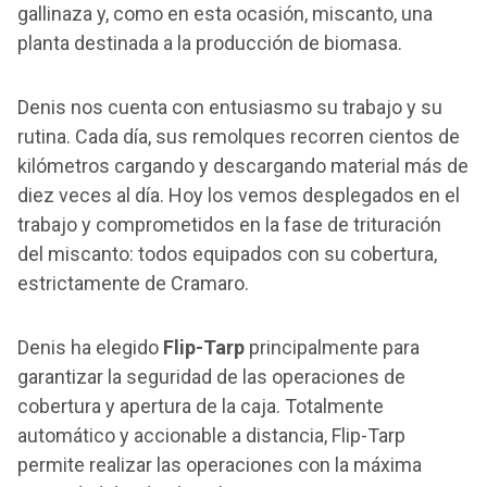
gallinaza y, como en esta ocasión, miscanto, una
planta destinada a la producción de biomasa.
Denis nos cuenta con entusiasmo su trabajo y su
rutina. Cada día, sus remolques recorren cientos de
kilómetros cargando y descargando material más de
diez veces al día. Hoy los vemos desplegados en el
trabajo y comprometidos en la fase de trituración
del miscanto: todos equipados con su cobertura,
estrictamente de Cramaro.
Denis ha elegido
Flip-Tarp
principalmente para
garantizar la seguridad de las operaciones de
cobertura y apertura de la caja. Totalmente
automático y accionable a distancia, Flip-Tarp
permite realizar las operaciones con la máxima