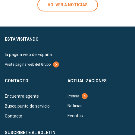
VOLVER A NOTICIAS
ESTA VISITANDO
la página web de España
Visite página web del Grupo
CONTACTO
ACTUALIZACIONES
Encuentra agente
Prensa
Noticias
Busca punto de servicio
Eventos
Contacto
SUSCRIBETE AL BOLETIN