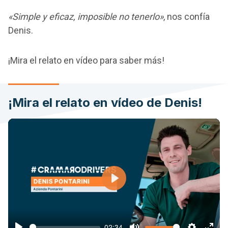
«Simple y eficaz, imposible no tenerlo»
, nos confía
Denis.
¡Mira el relato en vídeo para saber más!
¡Mira el relato en vídeo de Denis!
Play
02:34