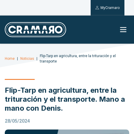
MyCramaro
Flip-Tarp en agricultura, entre la trituración y el
Home
Noticias
transporte
Flip-Tarp en agricultura, entre la
trituración y el transporte. Mano a
mano con Denis.
28/05/2024