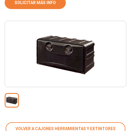
SOLICITAR MÁS INFO
VOLVER A CAJONES HERRAMIENTAS Y EXTINTORES