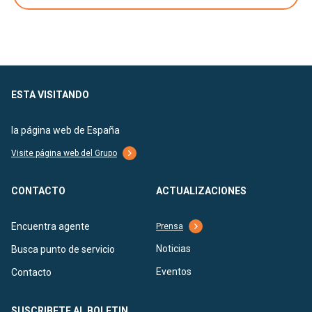
ESTA VISITANDO
la página web de España
Visite página web del Grupo
CONTACTO
ACTUALIZACIONES
Encuentra agente
Prensa
Noticias
Busca punto de servicio
Eventos
Contacto
SUSCRIBETE AL BOLETIN