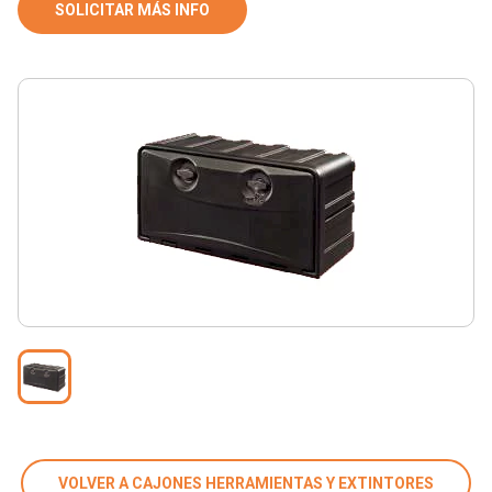
SOLICITAR MÁS INFO
VOLVER A CAJONES HERRAMIENTAS Y EXTINTORES