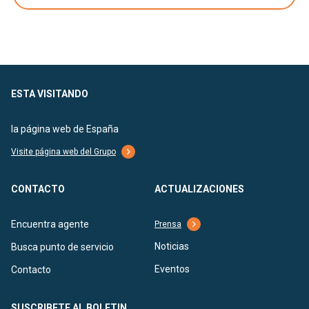
ESTA VISITANDO
la página web de España
Visite página web del Grupo
CONTACTO
ACTUALIZACIONES
Encuentra agente
Prensa
Noticias
Busca punto de servicio
Eventos
Contacto
SUSCRIBETE AL BOLETIN